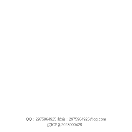
QQ：2975964925 邮箱：2975964925@qq.com
皖ICP备2023000428