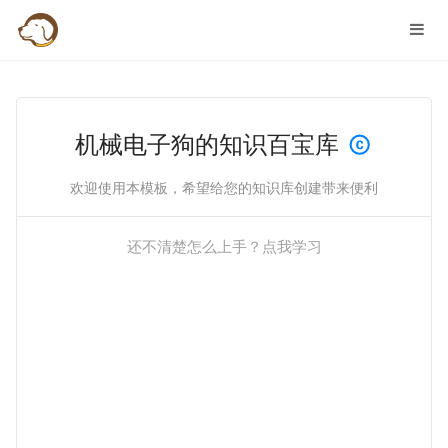
机械电子狗的知识百宝库
欢迎使用本模板，希望给您的知识库创建带来便利
还不清楚怎么上手？点我学习